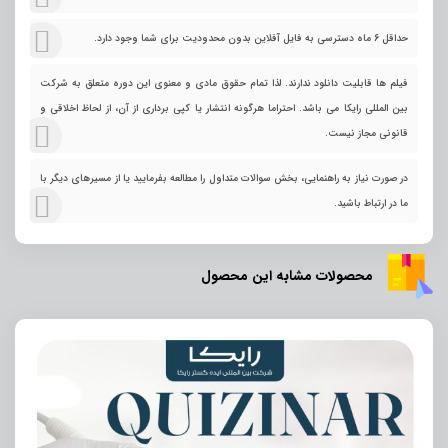
حداقل 6 ماه دسترسی به فایل آفلاین بدون محدودیت برای شما وجود دارد.
فیلم ها قابلیت دانلود ندارند. لذا تمام حقوق مادی و معنوی این دوره متعلق به شرکت
بین المللی رایکا می باشد. احتراما هرگونه انتشار یا کپی برداری از آن، از لحاظ اخلاقی و
قانونی مجاز نیست.
در صورت نیاز به راهنمایی، بخش سوالات متداول را مطالعه بفرمایید یا از مسیرهای دیگر با
ما در ارتباط باشید.
محصولات مشابه این محصول