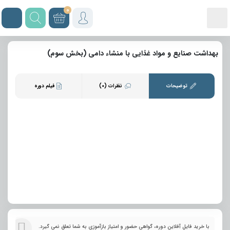
0
بهداشت صنایع و مواد غذایی با منشاء دامی (بخش سوم)
توضیحات
نظرات (0)
فیلم دوره
با خرید فایل آفلاین دوره، گواهی حضور و امتیاز بازآموزی به شما تعلق نمی گیرد.