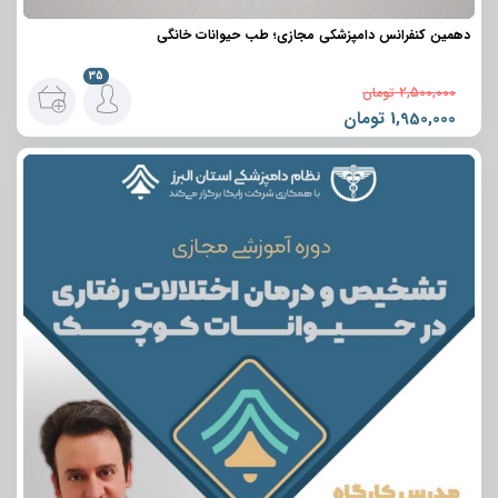
دهمین کنفرانس دامپزشکی مجازی؛ طب حیوانات خانگی
35
2,500,000
تومان
1,950,000
تومان