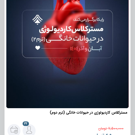
مسترکلاس کاردیولوژی در حیوانات خانگی (ترم دوم)
32
7,500,000
تومان