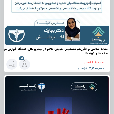
نشانه شناسی و الگوریتم تشخیص تفریقی علائم در بیماری های دستگاه گوارش در
سگ ها و گربه ها
86
4,900,000
تومان
3,500,000
تومان