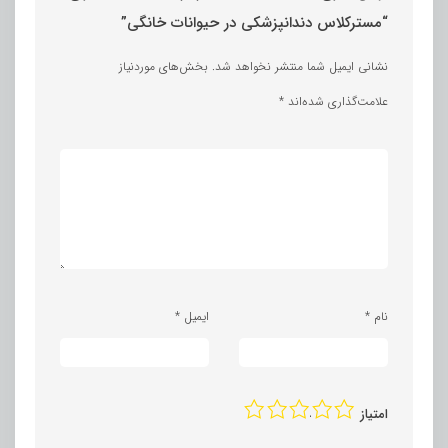
“مسترکلاس دندانپزشکی در حیوانات خانگی”
نشانی ایمیل شما منتشر نخواهد شد.
بخش‌های موردنیاز
علامت‌گذاری شده‌اند
*
نام
*
ایمیل
*
1
2
3
4
5
امتیاز