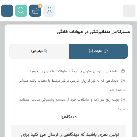
0
مسترکلاس دندانپزشکی در حیوانات خانگی
نظرات (0)
فیلم دوره
لطفا قبل از ارسال سئوال یا دیدگاه سئوالات متداول را بخونید.
دیدگاهی که به غیر از زبان فارسی یا غیر مرتبط با مطلب باشد منتشر
نخواهد شد.
جهت رفع سوالات و مشکلات خود از سیستم پشتیبانی سایت استفاده
نمایید .
دیدگاهها
اولین نفری باشید که دیدگاهی را ارسال می کنید برای