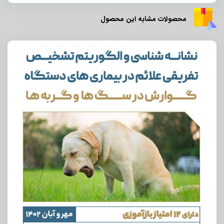
محصولات مشابه این محصول