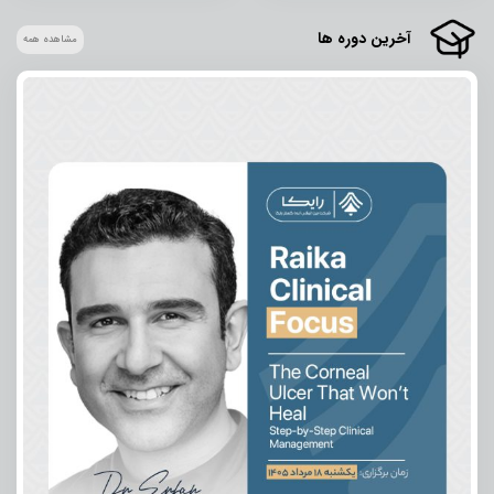
آخرین دوره ها
مشاهده همه