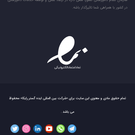
در کشور با همراهی شما تاثیرگذار باشه.
تمام حقوق مادی و معنوی این سایت برای «شرکت بین المللی ایده گستر رایکا» محفوظ
می باشد .