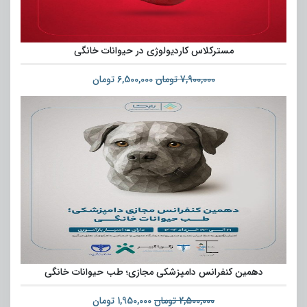
مسترکلاس کاردیولوژی در حیوانات خانگی
7,900,000
تومان
6,500,000
تومان
دهمین کنفرانس دامپزشکی مجازی؛ طب حیوانات خانگی
2,500,000
تومان
1,950,000
تومان