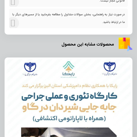
قانونی مجاز نیست.
در صورت نیاز به راهنمایی، بخش سوالات متداول را مطالعه بفرمایید یا از مسیرهای دیگر با
ما در ارتباط باشید.
محصولات مشابه این محصول