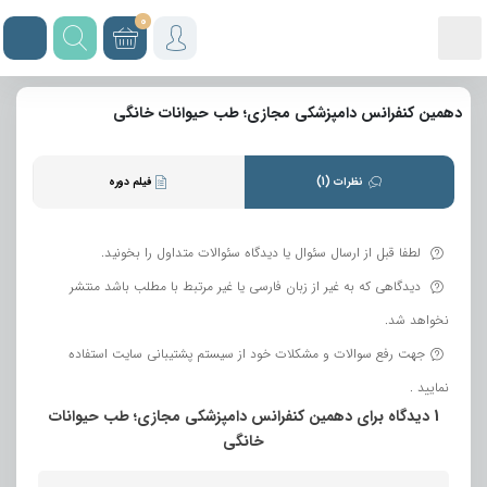
0
دهمین کنفرانس دامپزشکی مجازی؛ طب حیوانات خانگی
نظرات (1)
فیلم دوره
لطفا قبل از ارسال سئوال یا دیدگاه سئوالات متداول را بخونید.
دیدگاهی که به غیر از زبان فارسی یا غیر مرتبط با مطلب باشد منتشر
نخواهد شد.
جهت رفع سوالات و مشکلات خود از سیستم پشتیبانی سایت استفاده
نمایید .
1 دیدگاه برای
دهمین کنفرانس دامپزشکی مجازی؛ طب حیوانات
خانگی