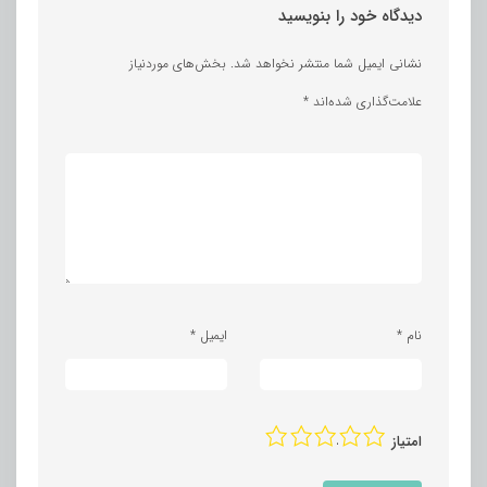
دیدگاه خود را بنویسید
نشانی ایمیل شما منتشر نخواهد شد.
بخش‌های موردنیاز
علامت‌گذاری شده‌اند
*
نام
*
ایمیل
*
1
2
3
4
5
امتیاز