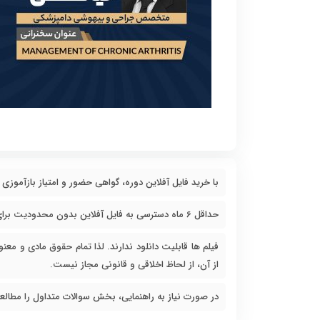
با خرید فایل آفلاین دوره، گواهی حضور و امتیاز بازآموزی 
حداقل 6 ماه دسترسی به فایل آفلاین بدون محدودیت برای شما وجود دارد.
فیلم ها قابلیت دانلود ندارند. لذا تمام حقوق مادی و معنو
از آن، از لحاظ اخلاقی و قانونی مجاز نیست.
در صورت نیاز به راهنمایی، بخش سوالات متداول را مطالعه بف