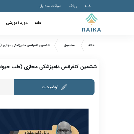
خانه
وبلاگ
سوالات متداول
خانه
دوره آموزشی
خانه
محصول
ششمین کنفرانس دامپزشکی مجازی (
ششمین کنفرانس دامپزشکی مجازی (طب حیوا
توضیحات