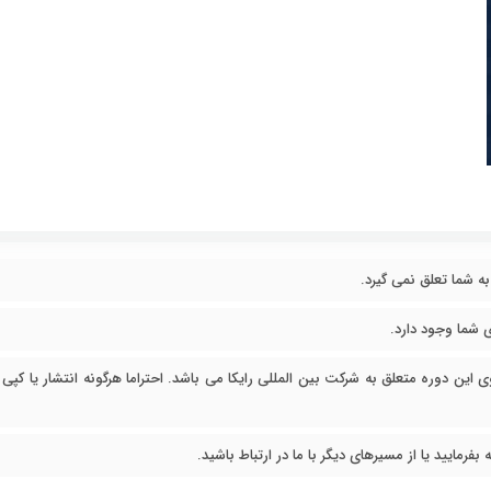
به شما تعلق نمی گیرد.
ی این دوره متعلق به شرکت بین المللی رایکا می باشد. احتراما هرگونه انتشار یا کپی 
رمایید یا از مسیرهای دیگر با ما در ارتباط باشید.