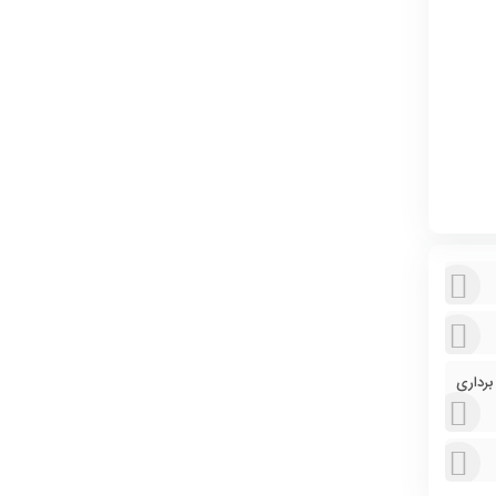
برداری