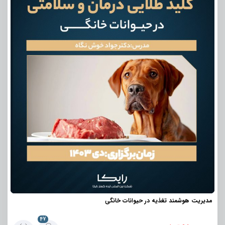
مدیریت هوشمند تغذیه در حیوانات خانگی
47