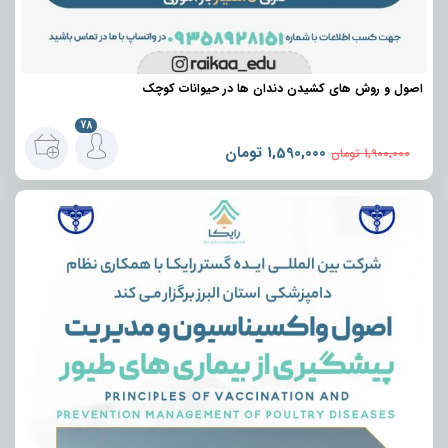
اصول و روش های کشیدن دندان ها در حیوانات کوچک
78
1,590,000
تومان
1,900,000
تومان