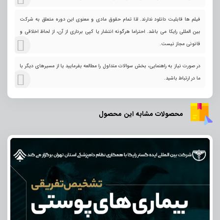
فیلم ها قابلیت دانلود ندارند. لذا تمام حقوق مادی و معنوی این دوره متعلق به شرکت
بین المللی رایکا می باشد. احتراما هرگونه انتشار یا کپی برداری از آن، از لحاظ اخلاقی و
قانونی مجاز نیست.
در صورت نیاز به راهنمایی، بخش سوالات متداول را مطالعه بفرمایید یا از مسیرهای دیگر با
ما در ارتباط باشید.
محصولات مشابه این محصول