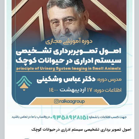
اصول تصویر برداری تشخیصی سیستم ادراری در حیوانات کوچک