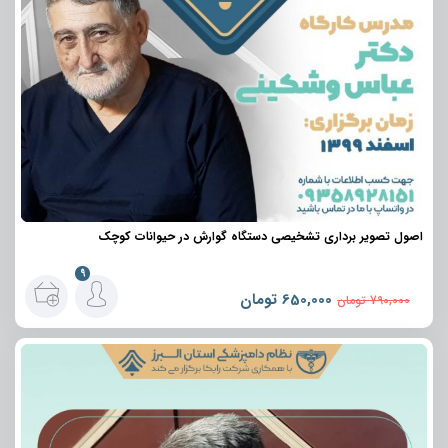
اصول تصویر برداری تشخیصی دستگاه گوارش در حیوانات کوچک
9
650,000
تومان
790,000
تومان