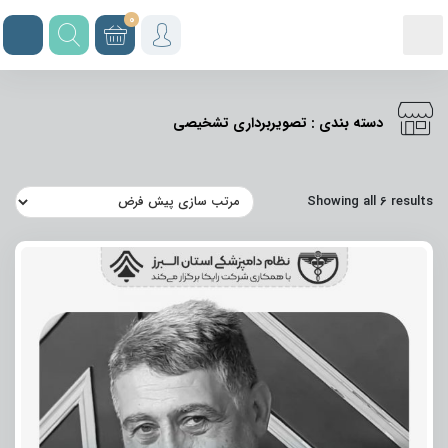
0
دسته بندی : تصویربرداری تشخیصی
Showing all 6 results