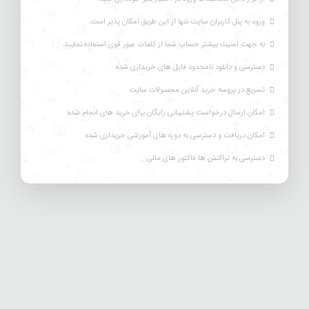
ورود به پنل کاربران سایت تنها از این طریق امکان پذیر است.
به جهت امنیت بیشتر حساب شما از کلمات عبور قوی استفاده نمایید.
دسترسی و دانلود نامحدود فایل های خریداری شده
تسریع در پروسه خرید آنلاین محصولات سایت
امکان ارسال درخواست پشتیبانی رایگان برای خرید های انجام شده
امکان دریافت و دسترسی به دوره های آموزشی خریداری شده
دسترسی به تراکنش ها فاکتور های مالی